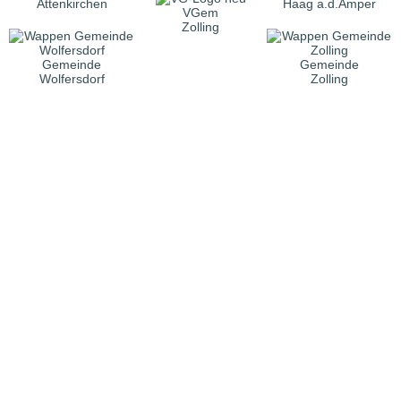
Attenkirchen
Haag a.d.Amper
VGem
Zolling
Gemeinde
Gemeinde
Wolfersdorf
Zolling