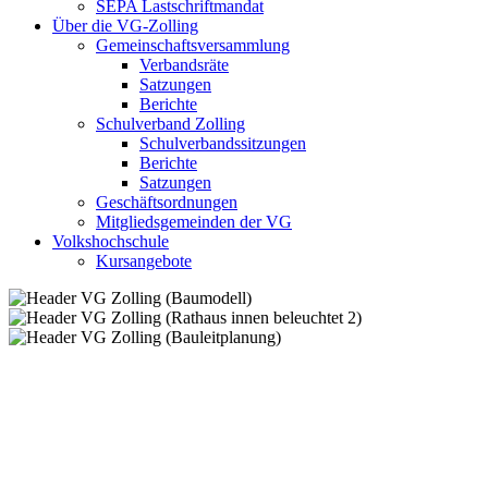
SEPA Lastschriftmandat
Über die VG-Zolling
Gemeinschaftsversammlung
Verbandsräte
Satzungen
Berichte
Schulverband Zolling
Schulverbandssitzungen
Berichte
Satzungen
Geschäftsordnungen
Mitgliedsgemeinden der VG
Volkshochschule
Kursangebote