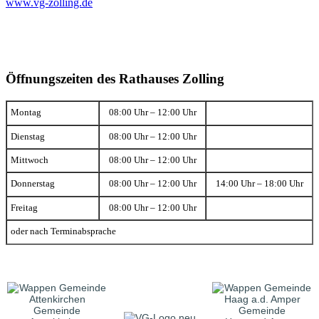
www.vg-zolling.de
Öffnungszeiten des Rathauses Zolling
Montag
08:00 Uhr – 12:00 Uhr
Dienstag
08:00 Uhr – 12:00 Uhr
Mittwoch
08:00 Uhr – 12:00 Uhr
Donnerstag
08:00 Uhr – 12:00 Uhr
14:00 Uhr – 18:00 Uhr
Freitag
08:00 Uhr – 12:00 Uhr
oder nach Terminabsprache
Gemeinde
Gemeinde