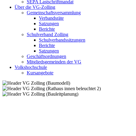
SEPA Lastschriftmandat
Über die VG-Zolling
Gemeinschaftsversammlung
Verbandsräte
Satzungen
Berichte
Schulverband Zolling
Schulverbandssitzungen
Berichte
Satzungen
Geschäftsordnungen
Mitgliedsgemeinden der VG
Volkshochschule
Kursangebote