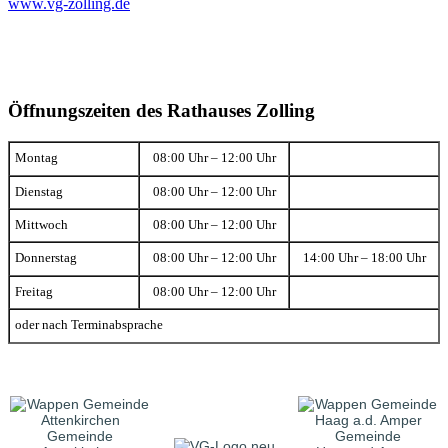
www.vg-zolling.de
Öffnungszeiten des Rathauses Zolling
Montag
08:00 Uhr – 12:00 Uhr
Dienstag
08:00 Uhr – 12:00 Uhr
Mittwoch
08:00 Uhr – 12:00 Uhr
Donnerstag
08:00 Uhr – 12:00 Uhr
14:00 Uhr – 18:00 Uhr
Freitag
08:00 Uhr – 12:00 Uhr
oder nach Terminabsprache
Gemeinde
Gemeinde