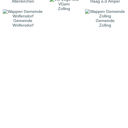
Attenkirchen
Haag a.d.Amper
VGem
Zolling
Gemeinde
Gemeinde
Wolfersdorf
Zolling