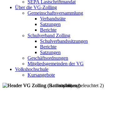
SEPA Lastschriftmandat
Über die VG-Zolling
Gemeinschaftsversammlung
Verbandsräte
Satzungen
Berichte
Schulverband Zolling
Schulverbandssitzungen
Berichte
Satzungen
Geschäftsordnungen
Mitgliedsgemeinden der VG
Volkshochschule
Kursangebote