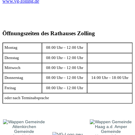
www.vg-zolling.de
Öffnungszeiten des Rathauses Zolling
Montag
08:00 Uhr – 12:00 Uhr
Dienstag
08:00 Uhr – 12:00 Uhr
Mittwoch
08:00 Uhr – 12:00 Uhr
Donnerstag
08:00 Uhr – 12:00 Uhr
14:00 Uhr – 18:00 Uhr
Freitag
08:00 Uhr – 12:00 Uhr
oder nach Terminabsprache
Gemeinde
Gemeinde