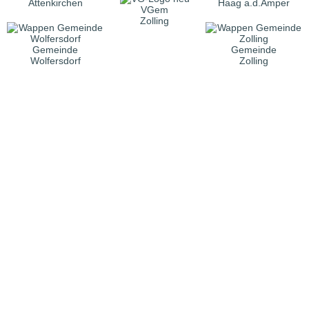
Attenkirchen
Haag a.d.Amper
VGem
Zolling
Gemeinde
Gemeinde
Wolfersdorf
Zolling