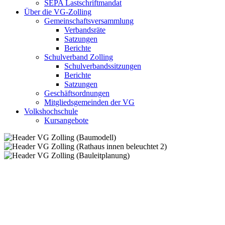
SEPA Lastschriftmandat
Über die VG-Zolling
Gemeinschaftsversammlung
Verbandsräte
Satzungen
Berichte
Schulverband Zolling
Schulverbandssitzungen
Berichte
Satzungen
Geschäftsordnungen
Mitgliedsgemeinden der VG
Volkshochschule
Kursangebote