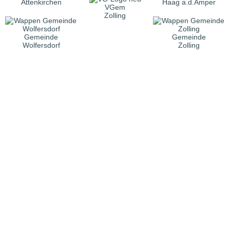
Attenkirchen
Haag a.d.Amper
VGem
Zolling
Gemeinde
Gemeinde
Wolfersdorf
Zolling