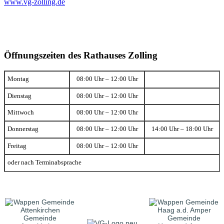
www.vg-zolling.de
Öffnungszeiten des Rathauses Zolling
Montag
08:00 Uhr – 12:00 Uhr
Dienstag
08:00 Uhr – 12:00 Uhr
Mittwoch
08:00 Uhr – 12:00 Uhr
Donnerstag
08:00 Uhr – 12:00 Uhr
14:00 Uhr – 18:00 Uhr
Freitag
08:00 Uhr – 12:00 Uhr
oder nach Terminabsprache
Gemeinde
Gemeinde