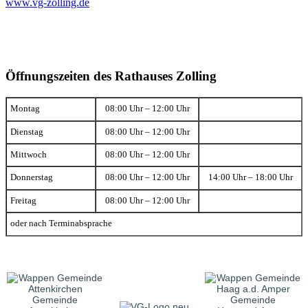
www.vg-zolling.de
Öffnungszeiten des Rathauses Zolling
Montag
08:00 Uhr – 12:00 Uhr
Dienstag
08:00 Uhr – 12:00 Uhr
Mittwoch
08:00 Uhr – 12:00 Uhr
Donnerstag
08:00 Uhr – 12:00 Uhr
14:00 Uhr – 18:00 Uhr
Freitag
08:00 Uhr – 12:00 Uhr
oder nach Terminabsprache
Gemeinde
Gemeinde