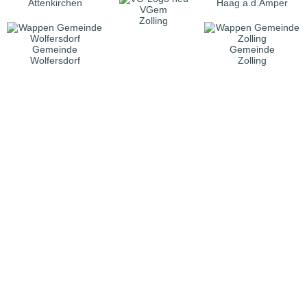
Attenkirchen
Haag a.d.Amper
VGem
Zolling
Gemeinde
Gemeinde
Wolfersdorf
Zolling