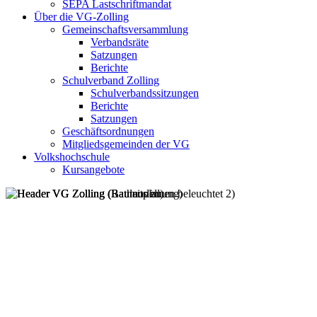
SEPA Lastschriftmandat
Über die VG-Zolling
Gemeinschaftsversammlung
Verbandsräte
Satzungen
Berichte
Schulverband Zolling
Schulverbandssitzungen
Berichte
Satzungen
Geschäftsordnungen
Mitgliedsgemeinden der VG
Volkshochschule
Kursangebote