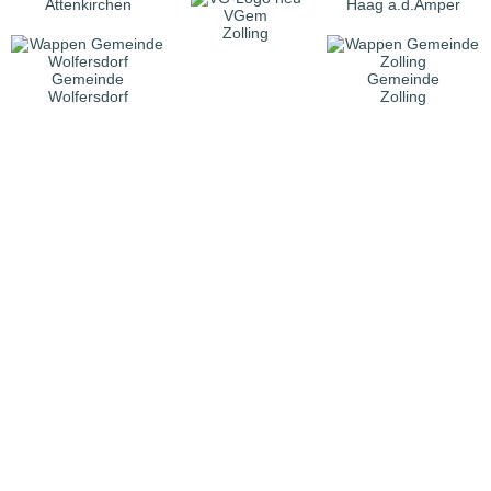
Attenkirchen
Haag a.d.Amper
VGem
Zolling
Gemeinde
Gemeinde
Wolfersdorf
Zolling