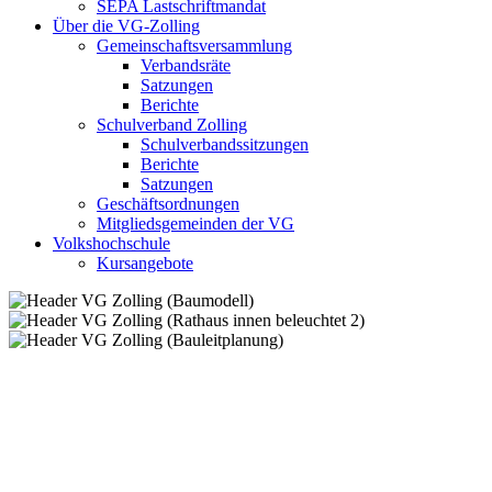
SEPA Lastschriftmandat
Über die VG-Zolling
Gemeinschaftsversammlung
Verbandsräte
Satzungen
Berichte
Schulverband Zolling
Schulverbandssitzungen
Berichte
Satzungen
Geschäftsordnungen
Mitgliedsgemeinden der VG
Volkshochschule
Kursangebote