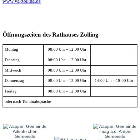
www.vg-zolling.de
Öffnungszeiten des Rathauses Zolling
Montag
08:00 Uhr – 12:00 Uhr
Dienstag
08:00 Uhr – 12:00 Uhr
Mittwoch
08:00 Uhr – 12:00 Uhr
Donnerstag
08:00 Uhr – 12:00 Uhr
14:00 Uhr – 18:00 Uhr
Freitag
08:00 Uhr – 12:00 Uhr
oder nach Terminabsprache
Gemeinde
Gemeinde