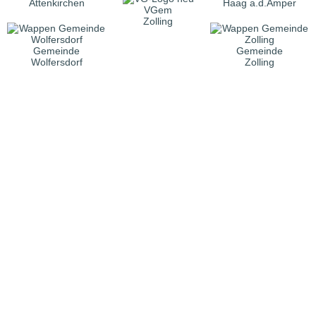
Attenkirchen
Haag a.d.Amper
VGem
Zolling
Gemeinde
Gemeinde
Wolfersdorf
Zolling