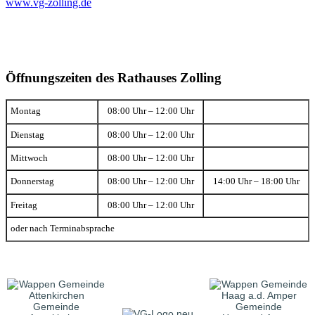
www.vg-zolling.de
Öffnungszeiten des Rathauses Zolling
Montag
08:00 Uhr – 12:00 Uhr
Dienstag
08:00 Uhr – 12:00 Uhr
Mittwoch
08:00 Uhr – 12:00 Uhr
Donnerstag
08:00 Uhr – 12:00 Uhr
14:00 Uhr – 18:00 Uhr
Freitag
08:00 Uhr – 12:00 Uhr
oder nach Terminabsprache
Gemeinde
Gemeinde