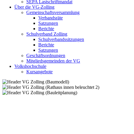
SEPA Lastschriftmandat
Über die VG-Zolling
Gemeinschaftsversammlung
Verbandsräte
Satzungen
Berichte
Schulverband Zolling
Schulverbandssitzungen
Berichte
Satzungen
Geschäftsordnungen
Mitgliedsgemeinden der VG
Volkshochschule
Kursangebote