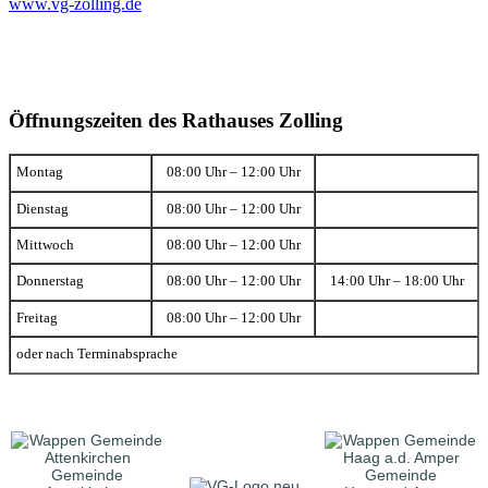
www.vg-zolling.de
Öffnungszeiten des Rathauses Zolling
Montag
08:00 Uhr – 12:00 Uhr
Dienstag
08:00 Uhr – 12:00 Uhr
Mittwoch
08:00 Uhr – 12:00 Uhr
Donnerstag
08:00 Uhr – 12:00 Uhr
14:00 Uhr – 18:00 Uhr
Freitag
08:00 Uhr – 12:00 Uhr
oder nach Terminabsprache
Gemeinde
Gemeinde