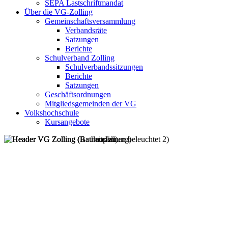
SEPA Lastschriftmandat
Über die VG-Zolling
Gemeinschaftsversammlung
Verbandsräte
Satzungen
Berichte
Schulverband Zolling
Schulverbandssitzungen
Berichte
Satzungen
Geschäftsordnungen
Mitgliedsgemeinden der VG
Volkshochschule
Kursangebote