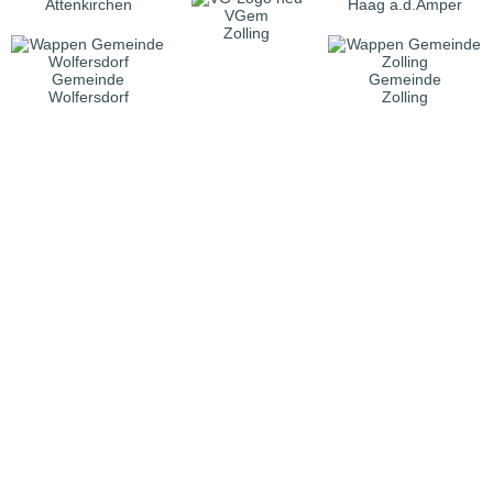
Attenkirchen
Haag a.d.Amper
VGem
Zolling
Gemeinde
Gemeinde
Wolfersdorf
Zolling