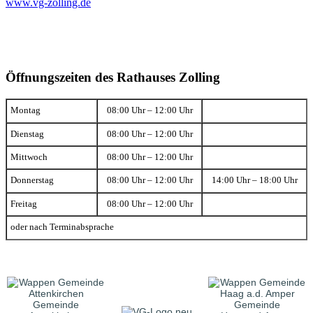
www.vg-zolling.de
Öffnungszeiten des Rathauses Zolling
Montag
08:00 Uhr – 12:00 Uhr
Dienstag
08:00 Uhr – 12:00 Uhr
Mittwoch
08:00 Uhr – 12:00 Uhr
Donnerstag
08:00 Uhr – 12:00 Uhr
14:00 Uhr – 18:00 Uhr
Freitag
08:00 Uhr – 12:00 Uhr
oder nach Terminabsprache
Gemeinde
Gemeinde