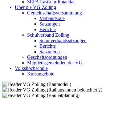
SEPA Lastschriftmandat
Über die VG-Zolling
Gemeinschaftsversammlung
Verbandsräte
Satzungen
Berichte
Schulverband Zolling
Schulverbandssitzungen
Berichte
Satzungen
Geschäftsordnungen
Mitgliedsgemeinden der VG
Volkshochschule
Kursangebote