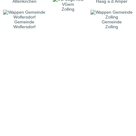
Attenkirchen
Haag a.d.Amper
VGem
Zolling
Gemeinde
Gemeinde
Wolfersdorf
Zolling