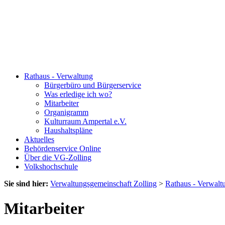
Rathaus - Verwaltung
Bürgerbüro und Bürgerservice
Was erledige ich wo?
Mitarbeiter
Organigramm
Kulturraum Ampertal e.V.
Haushaltspläne
Aktuelles
Behördenservice Online
Über die VG-Zolling
Volkshochschule
Sie sind hier:
Verwaltungsgemeinschaft Zolling
>
Rathaus - Verwalt
Mitarbeiter