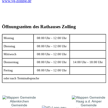
www.vg-zolling.de
Öffnungszeiten des Rathauses Zolling
Montag
08:00 Uhr – 12:00 Uhr
Dienstag
08:00 Uhr – 12:00 Uhr
Mittwoch
08:00 Uhr – 12:00 Uhr
Donnerstag
08:00 Uhr – 12:00 Uhr
14:00 Uhr – 18:00 Uhr
Freitag
08:00 Uhr – 12:00 Uhr
oder nach Terminabsprache
Gemeinde
Gemeinde