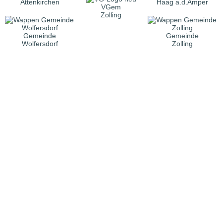
Attenkirchen
Haag a.d.Amper
VGem
Zolling
Gemeinde
Gemeinde
Wolfersdorf
Zolling