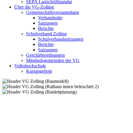
SEPA Lastschriftmandat
Über die VG-Zolling
Gemeinschaftsversammlung
Verbandsräte
Satzungen
Berichte
Schulverband Zolling
Schulverbandssitzungen
Berichte
Satzungen
Geschäftsordnungen
Mitgliedsgemeinden der VG
Volkshochschule
Kursangebote