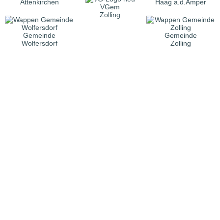
Attenkirchen
Haag a.d.Amper
VGem
Zolling
Gemeinde
Gemeinde
Wolfersdorf
Zolling