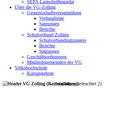
SEPA Lastschriftmandat
Über die VG-Zolling
Gemeinschaftsversammlung
Verbandsräte
Satzungen
Berichte
Schulverband Zolling
Schulverbandssitzungen
Berichte
Satzungen
Geschäftsordnungen
Mitgliedsgemeinden der VG
Volkshochschule
Kursangebote