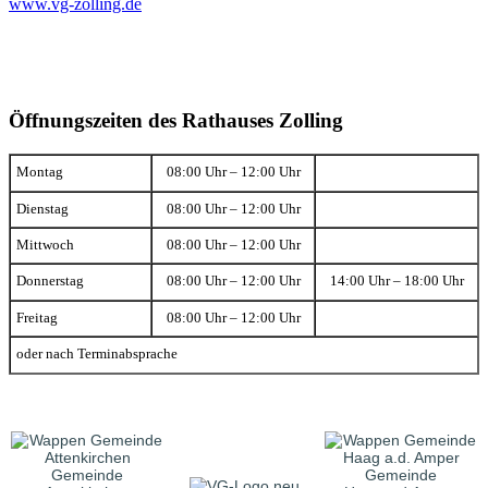
www.vg-zolling.de
Öffnungszeiten des Rathauses Zolling
Montag
08:00 Uhr – 12:00 Uhr
Dienstag
08:00 Uhr – 12:00 Uhr
Mittwoch
08:00 Uhr – 12:00 Uhr
Donnerstag
08:00 Uhr – 12:00 Uhr
14:00 Uhr – 18:00 Uhr
Freitag
08:00 Uhr – 12:00 Uhr
oder nach Terminabsprache
Gemeinde
Gemeinde