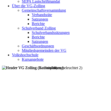
SEPA Lastschriftmandat
Über die VG-Zolling
Gemeinschaftsversammlung
Verbandsräte
Satzungen
Berichte
Schulverband Zolling
Schulverbandssitzungen
Berichte
Satzungen
Geschäftsordnungen
Mitgliedsgemeinden der VG
Volkshochschule
Kursangebote