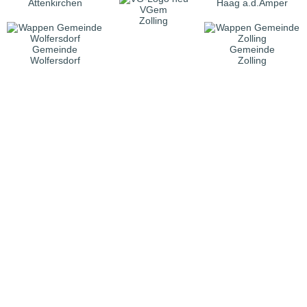
Attenkirchen
Haag a.d.Amper
VGem
Zolling
Gemeinde
Gemeinde
Wolfersdorf
Zolling