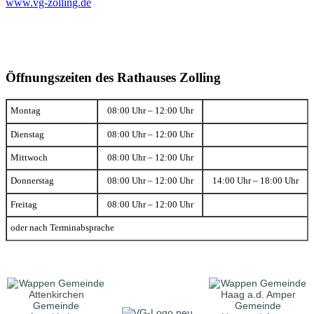
www.vg-zolling.de
Öffnungszeiten des Rathauses Zolling
Montag
08:00 Uhr – 12:00 Uhr
Dienstag
08:00 Uhr – 12:00 Uhr
Mittwoch
08:00 Uhr – 12:00 Uhr
Donnerstag
08:00 Uhr – 12:00 Uhr
14:00 Uhr – 18:00 Uhr
Freitag
08:00 Uhr – 12:00 Uhr
oder nach Terminabsprache
Gemeinde
Gemeinde