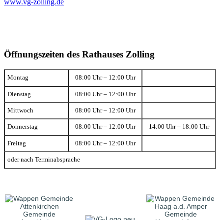
www.vg-zolling.de
Öffnungszeiten des Rathauses Zolling
Montag
08:00 Uhr – 12:00 Uhr
Dienstag
08:00 Uhr – 12:00 Uhr
Mittwoch
08:00 Uhr – 12:00 Uhr
Donnerstag
08:00 Uhr – 12:00 Uhr
14:00 Uhr – 18:00 Uhr
Freitag
08:00 Uhr – 12:00 Uhr
oder nach Terminabsprache
Gemeinde
Gemeinde