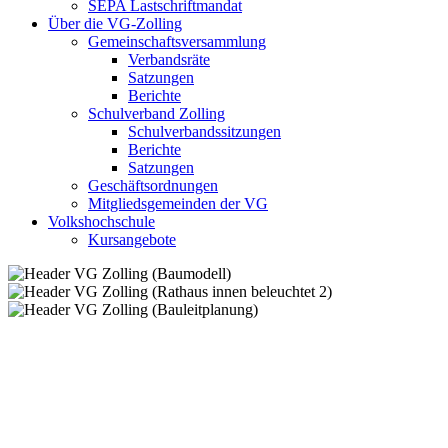
SEPA Lastschriftmandat
Über die VG-Zolling
Gemeinschaftsversammlung
Verbandsräte
Satzungen
Berichte
Schulverband Zolling
Schulverbandssitzungen
Berichte
Satzungen
Geschäftsordnungen
Mitgliedsgemeinden der VG
Volkshochschule
Kursangebote