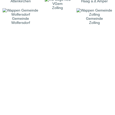
Attenkirchen
Haag a.d.Amper
VGem
Zolling
Gemeinde
Gemeinde
Wolfersdorf
Zolling