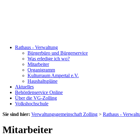
Rathaus - Verwaltung
Bürgerbüro und Bürgerservice
Was erledige ich wo?
Mitarbeiter
Organigramm
Kulturraum Ampertal e.V.
Haushaltspläne
Aktuelles
Behördenservice Online
Über die VG-Zolling
Volkshochschule
Sie sind hier:
Verwaltungsgemeinschaft Zolling
>
Rathaus - Verwalt
Mitarbeiter