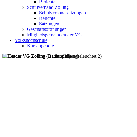
Berichte
Schulverband Zolling
Schulverbandssitzungen
Berichte
Satzungen
Geschäftsordnungen
Mitgliedsgemeinden der VG
Volkshochschule
Kursangebote