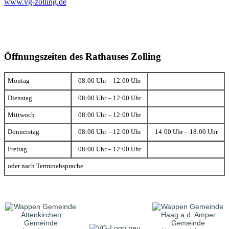
www.vg-zolling.de
Öffnungszeiten des Rathauses Zolling
Montag
08:00 Uhr – 12:00 Uhr
Dienstag
08:00 Uhr – 12:00 Uhr
Mittwoch
08:00 Uhr – 12:00 Uhr
Donnerstag
08:00 Uhr – 12:00 Uhr
14:00 Uhr – 18:00 Uhr
Freitag
08:00 Uhr – 12:00 Uhr
oder nach Terminabsprache
Gemeinde
Gemeinde