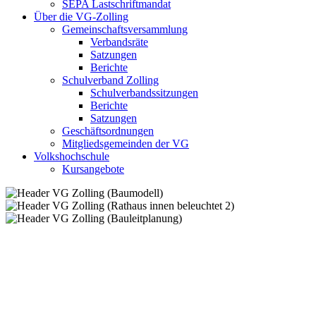
SEPA Lastschriftmandat
Über die VG-Zolling
Gemeinschaftsversammlung
Verbandsräte
Satzungen
Berichte
Schulverband Zolling
Schulverbandssitzungen
Berichte
Satzungen
Geschäftsordnungen
Mitgliedsgemeinden der VG
Volkshochschule
Kursangebote