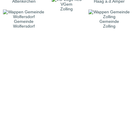
Attenkirchen
Haag a.d.Amper
VGem
Zolling
Gemeinde
Gemeinde
Wolfersdorf
Zolling