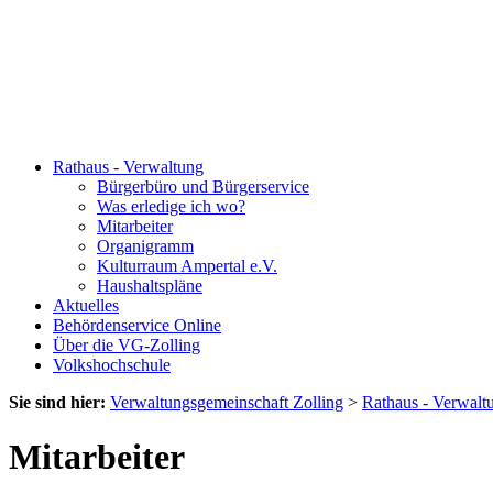
Rathaus - Verwaltung
Bürgerbüro und Bürgerservice
Was erledige ich wo?
Mitarbeiter
Organigramm
Kulturraum Ampertal e.V.
Haushaltspläne
Aktuelles
Behördenservice Online
Über die VG-Zolling
Volkshochschule
Sie sind hier:
Verwaltungsgemeinschaft Zolling
>
Rathaus - Verwalt
Mitarbeiter