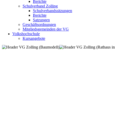
Berichte
Schulverband Zolling
Schulverbandssitzungen
Berichte
Satzungen
Geschäftsordnungen
Mitgliedsgemeinden der VG
Volkshochschule
Kursangebote