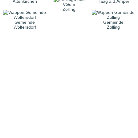
Attenkirchen
Haag a.d.Amper
VGem
Zolling
Gemeinde
Gemeinde
Wolfersdorf
Zolling