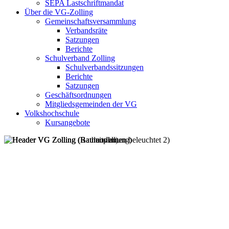
SEPA Lastschriftmandat
Über die VG-Zolling
Gemeinschaftsversammlung
Verbandsräte
Satzungen
Berichte
Schulverband Zolling
Schulverbandssitzungen
Berichte
Satzungen
Geschäftsordnungen
Mitgliedsgemeinden der VG
Volkshochschule
Kursangebote