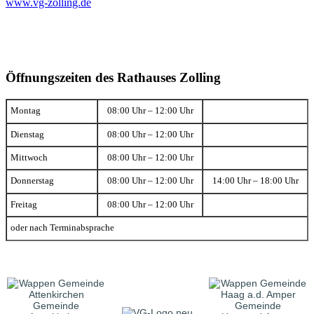
www.vg-zolling.de
Öffnungszeiten des Rathauses Zolling
Montag
08:00 Uhr – 12:00 Uhr
Dienstag
08:00 Uhr – 12:00 Uhr
Mittwoch
08:00 Uhr – 12:00 Uhr
Donnerstag
08:00 Uhr – 12:00 Uhr
14:00 Uhr – 18:00 Uhr
Freitag
08:00 Uhr – 12:00 Uhr
oder nach Terminabsprache
Gemeinde
Gemeinde