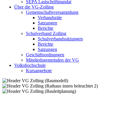
SEPA Lastschriftmandat
Über die VG-Zolling
Gemeinschaftsversammlung
Verbandsräte
Satzungen
Berichte
Schulverband Zolling
Schulverbandssitzungen
Berichte
Satzungen
Geschäftsordnungen
Mitgliedsgemeinden der VG
Volkshochschule
Kursangebote