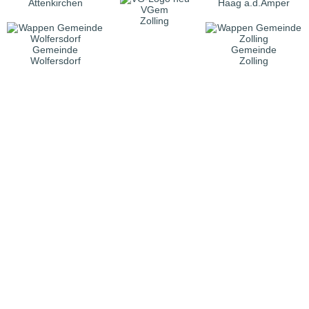
Attenkirchen
Haag a.d.Amper
VGem
Zolling
Gemeinde
Gemeinde
Wolfersdorf
Zolling