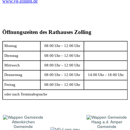
www.vg-zolling.de
Öffnungszeiten des Rathauses Zolling
Montag
08:00 Uhr – 12:00 Uhr
Dienstag
08:00 Uhr – 12:00 Uhr
Mittwoch
08:00 Uhr – 12:00 Uhr
Donnerstag
08:00 Uhr – 12:00 Uhr
14:00 Uhr – 18:00 Uhr
Freitag
08:00 Uhr – 12:00 Uhr
oder nach Terminabsprache
Gemeinde
Gemeinde