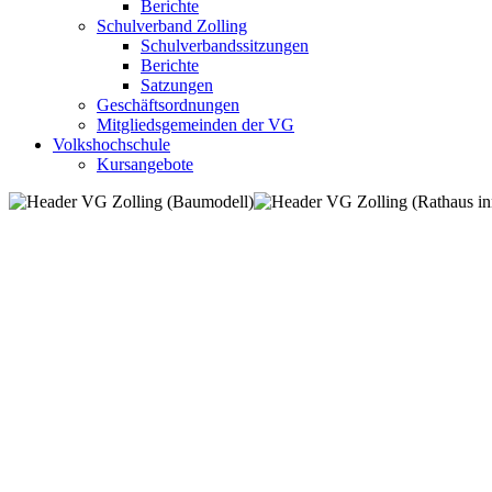
Berichte
Schulverband Zolling
Schulverbandssitzungen
Berichte
Satzungen
Geschäftsordnungen
Mitgliedsgemeinden der VG
Volkshochschule
Kursangebote