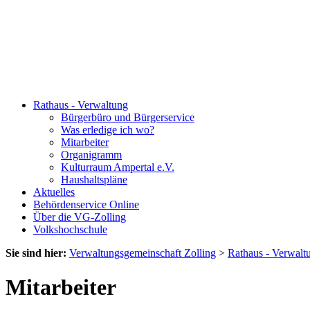
Rathaus - Verwaltung
Bürgerbüro und Bürgerservice
Was erledige ich wo?
Mitarbeiter
Organigramm
Kulturraum Ampertal e.V.
Haushaltspläne
Aktuelles
Behördenservice Online
Über die VG-Zolling
Volkshochschule
Sie sind hier:
Verwaltungsgemeinschaft Zolling
>
Rathaus - Verwalt
Mitarbeiter