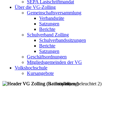
SEPA Lastschriftmandat
Über die VG-Zolling
Gemeinschaftsversammlung
Verbandsräte
Satzungen
Berichte
Schulverband Zolling
Schulverbandssitzungen
Berichte
Satzungen
Geschäftsordnungen
Mitgliedsgemeinden der VG
Volkshochschule
Kursangebote