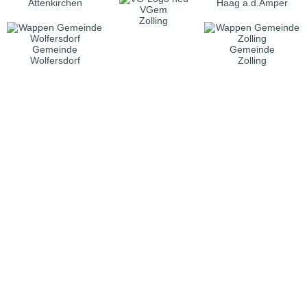
Attenkirchen
Haag a.d.Amper
VGem
Zolling
Gemeinde
Gemeinde
Wolfersdorf
Zolling