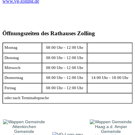
www.vg-zolling.de
Öffnungszeiten des Rathauses Zolling
Montag
08:00 Uhr – 12:00 Uhr
Dienstag
08:00 Uhr – 12:00 Uhr
Mittwoch
08:00 Uhr – 12:00 Uhr
Donnerstag
08:00 Uhr – 12:00 Uhr
14:00 Uhr – 18:00 Uhr
Freitag
08:00 Uhr – 12:00 Uhr
oder nach Terminabsprache
Gemeinde
Gemeinde