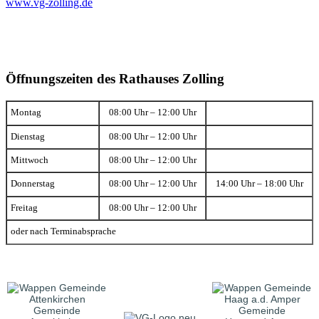
www.vg-zolling.de
Öffnungszeiten des Rathauses Zolling
Montag
08:00 Uhr – 12:00 Uhr
Dienstag
08:00 Uhr – 12:00 Uhr
Mittwoch
08:00 Uhr – 12:00 Uhr
Donnerstag
08:00 Uhr – 12:00 Uhr
14:00 Uhr – 18:00 Uhr
Freitag
08:00 Uhr – 12:00 Uhr
oder nach Terminabsprache
Gemeinde
Gemeinde