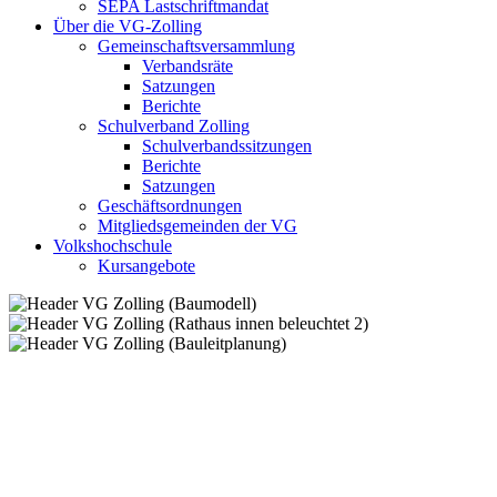
SEPA Lastschriftmandat
Über die VG-Zolling
Gemeinschaftsversammlung
Verbandsräte
Satzungen
Berichte
Schulverband Zolling
Schulverbandssitzungen
Berichte
Satzungen
Geschäftsordnungen
Mitgliedsgemeinden der VG
Volkshochschule
Kursangebote