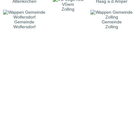
Attenkirchen
Haag a.d.Amper
VGem
Zolling
Gemeinde
Gemeinde
Wolfersdorf
Zolling