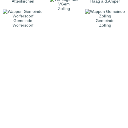
Attenkirchen
Haag a.d.Amper
VGem
Zolling
Gemeinde
Gemeinde
Wolfersdorf
Zolling