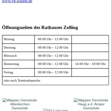
www.vg-zolling.de
Öffnungszeiten des Rathauses Zolling
Montag
08:00 Uhr – 12:00 Uhr
Dienstag
08:00 Uhr – 12:00 Uhr
Mittwoch
08:00 Uhr – 12:00 Uhr
Donnerstag
08:00 Uhr – 12:00 Uhr
14:00 Uhr – 18:00 Uhr
Freitag
08:00 Uhr – 12:00 Uhr
oder nach Terminabsprache
Gemeinde
Gemeinde