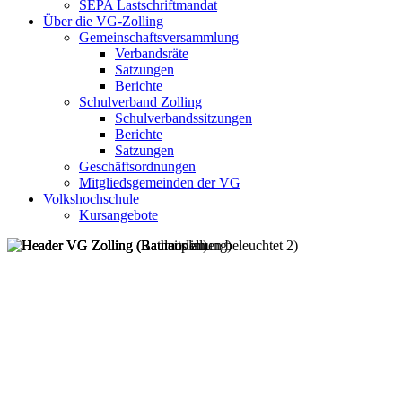
SEPA Lastschriftmandat
Über die VG-Zolling
Gemeinschaftsversammlung
Verbandsräte
Satzungen
Berichte
Schulverband Zolling
Schulverbandssitzungen
Berichte
Satzungen
Geschäftsordnungen
Mitgliedsgemeinden der VG
Volkshochschule
Kursangebote