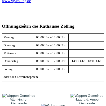
www.vg-zolling.de
Öffnungszeiten des Rathauses Zolling
Montag
08:00 Uhr – 12:00 Uhr
Dienstag
08:00 Uhr – 12:00 Uhr
Mittwoch
08:00 Uhr – 12:00 Uhr
Donnerstag
08:00 Uhr – 12:00 Uhr
14:00 Uhr – 18:00 Uhr
Freitag
08:00 Uhr – 12:00 Uhr
oder nach Terminabsprache
Gemeinde
Gemeinde