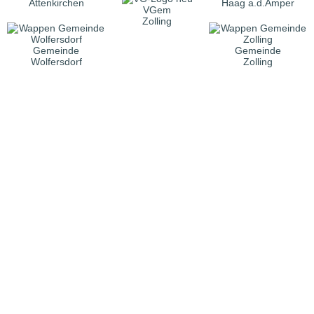
Attenkirchen
Haag a.d.Amper
VGem
Zolling
Gemeinde
Gemeinde
Wolfersdorf
Zolling