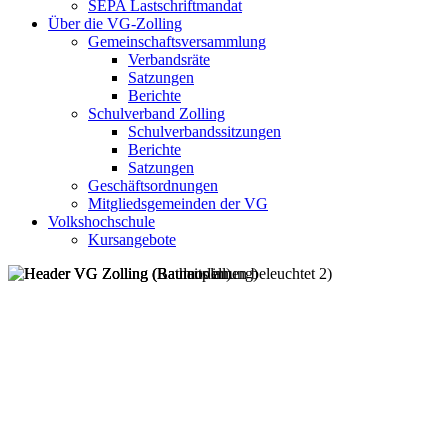
SEPA Lastschriftmandat
Über die VG-Zolling
Gemeinschaftsversammlung
Verbandsräte
Satzungen
Berichte
Schulverband Zolling
Schulverbandssitzungen
Berichte
Satzungen
Geschäftsordnungen
Mitgliedsgemeinden der VG
Volkshochschule
Kursangebote