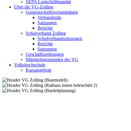
SEPA Lastschriftmandat
Über die VG-Zolling
Gemeinschaftsversammlung
Verbandsräte
Satzungen
Berichte
Schulverband Zolling
Schulverbandssitzungen
Berichte
Satzungen
Geschäftsordnungen
Mitgliedsgemeinden der VG
Volkshochschule
Kursangebote