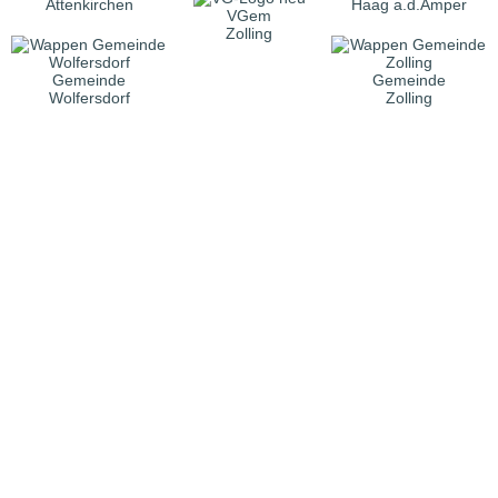
Attenkirchen
Haag a.d.Amper
VGem
Zolling
Gemeinde
Gemeinde
Wolfersdorf
Zolling