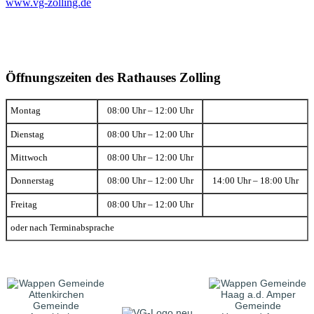
www.vg-zolling.de
Öffnungszeiten des Rathauses Zolling
Montag
08:00 Uhr – 12:00 Uhr
Dienstag
08:00 Uhr – 12:00 Uhr
Mittwoch
08:00 Uhr – 12:00 Uhr
Donnerstag
08:00 Uhr – 12:00 Uhr
14:00 Uhr – 18:00 Uhr
Freitag
08:00 Uhr – 12:00 Uhr
oder nach Terminabsprache
Gemeinde
Gemeinde