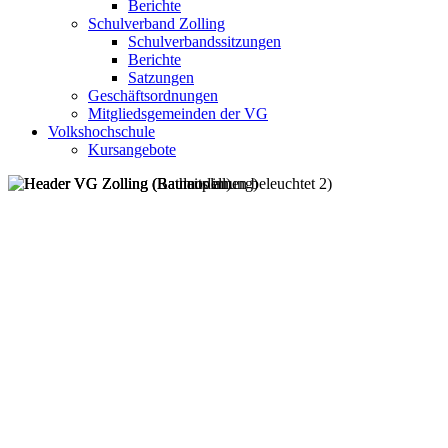
Berichte
Schulverband Zolling
Schulverbandssitzungen
Berichte
Satzungen
Geschäftsordnungen
Mitgliedsgemeinden der VG
Volkshochschule
Kursangebote