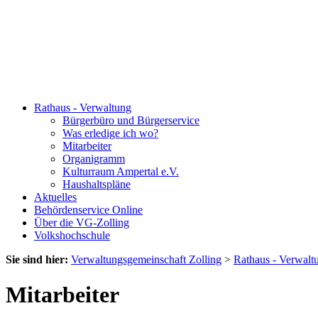
Rathaus - Verwaltung
Bürgerbüro und Bürgerservice
Was erledige ich wo?
Mitarbeiter
Organigramm
Kulturraum Ampertal e.V.
Haushaltspläne
Aktuelles
Behördenservice Online
Über die VG-Zolling
Volkshochschule
Sie sind hier:
Verwaltungsgemeinschaft Zolling
>
Rathaus - Verwalt
Mitarbeiter