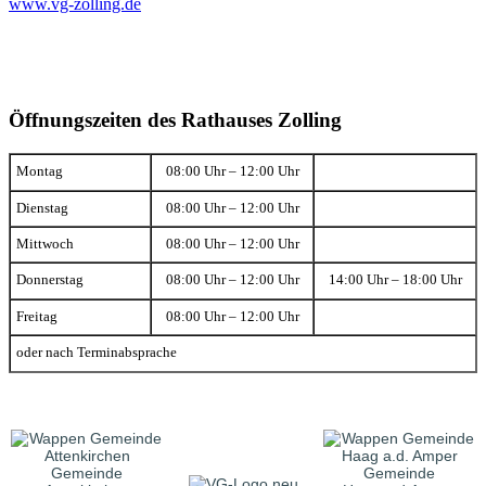
www.vg-zolling.de
Öffnungszeiten des Rathauses Zolling
Montag
08:00 Uhr – 12:00 Uhr
Dienstag
08:00 Uhr – 12:00 Uhr
Mittwoch
08:00 Uhr – 12:00 Uhr
Donnerstag
08:00 Uhr – 12:00 Uhr
14:00 Uhr – 18:00 Uhr
Freitag
08:00 Uhr – 12:00 Uhr
oder nach Terminabsprache
Gemeinde
Gemeinde