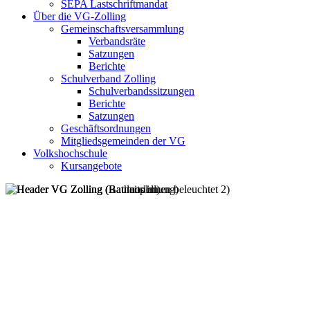
SEPA Lastschriftmandat
Über die VG-Zolling
Gemeinschaftsversammlung
Verbandsräte
Satzungen
Berichte
Schulverband Zolling
Schulverbandssitzungen
Berichte
Satzungen
Geschäftsordnungen
Mitgliedsgemeinden der VG
Volkshochschule
Kursangebote