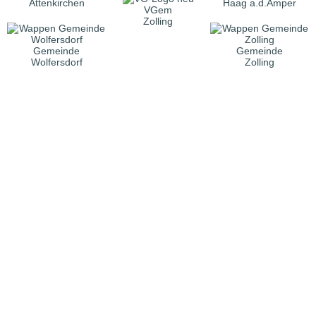
Attenkirchen
Haag a.d.Amper
VGem
Zolling
Gemeinde
Gemeinde
Wolfersdorf
Zolling