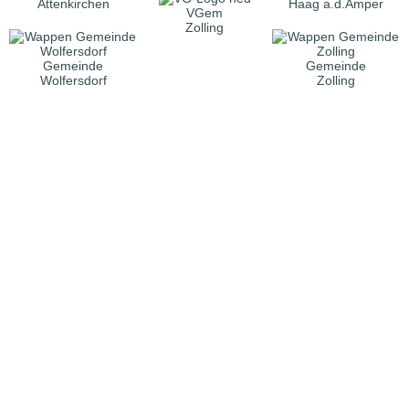
Attenkirchen
Haag a.d.Amper
VGem
Zolling
Gemeinde
Gemeinde
Wolfersdorf
Zolling