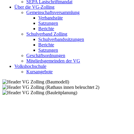
SEPA Lastschriftmandat
Über die VG-Zolling
Gemeinschaftsversammlung
Verbandsräte
Satzungen
Berichte
Schulverband Zolling
Schulverbandssitzungen
Berichte
Satzungen
Geschäftsordnungen
Mitgliedsgemeinden der VG
Volkshochschule
Kursangebote