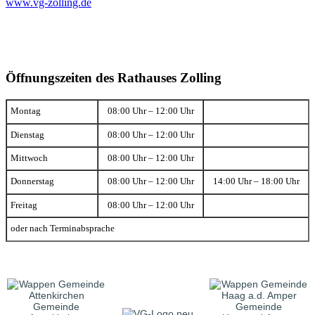
www.vg-zolling.de
Öffnungszeiten des Rathauses Zolling
Montag
08:00 Uhr – 12:00 Uhr
Dienstag
08:00 Uhr – 12:00 Uhr
Mittwoch
08:00 Uhr – 12:00 Uhr
Donnerstag
08:00 Uhr – 12:00 Uhr
14:00 Uhr – 18:00 Uhr
Freitag
08:00 Uhr – 12:00 Uhr
oder nach Terminabsprache
Gemeinde
Gemeinde