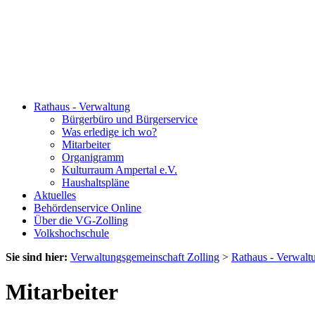
Rathaus - Verwaltung
Bürgerbüro und Bürgerservice
Was erledige ich wo?
Mitarbeiter
Organigramm
Kulturraum Ampertal e.V.
Haushaltspläne
Aktuelles
Behördenservice Online
Über die VG-Zolling
Volkshochschule
Sie sind hier:
Verwaltungsgemeinschaft Zolling
>
Rathaus - Verwalt
Mitarbeiter