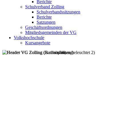
Berichte
Schulverband Zolling
Schulverbandssitzungen
Berichte
Satzungen
Geschäftsordnungen
Mitgliedsgemeinden der VG
Volkshochschule
Kursangebote