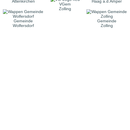
Attenkirchen
Haag a.d.Amper
VGem
Zolling
Gemeinde
Gemeinde
Wolfersdorf
Zolling