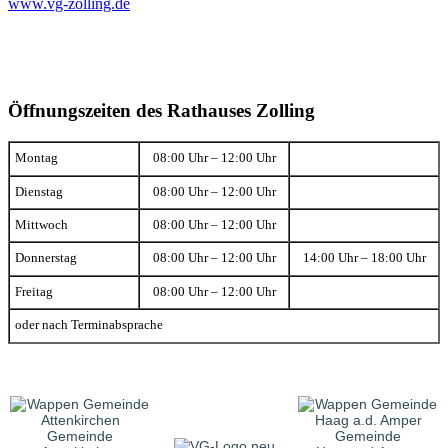
www.vg-zolling.de
Öffnungszeiten des Rathauses Zolling
Montag
08:00 Uhr – 12:00 Uhr
Dienstag
08:00 Uhr – 12:00 Uhr
Mittwoch
08:00 Uhr – 12:00 Uhr
Donnerstag
08:00 Uhr – 12:00 Uhr
14:00 Uhr – 18:00 Uhr
Freitag
08:00 Uhr – 12:00 Uhr
oder nach Terminabsprache
Gemeinde
Gemeinde