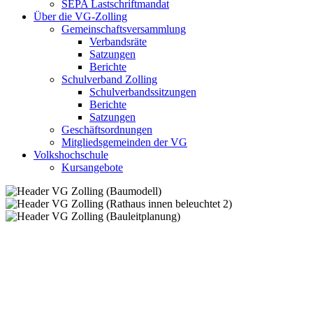
SEPA Lastschriftmandat
Über die VG-Zolling
Gemeinschaftsversammlung
Verbandsräte
Satzungen
Berichte
Schulverband Zolling
Schulverbandssitzungen
Berichte
Satzungen
Geschäftsordnungen
Mitgliedsgemeinden der VG
Volkshochschule
Kursangebote