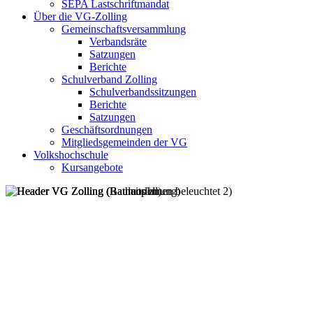
SEPA Lastschriftmandat
Über die VG-Zolling
Gemeinschaftsversammlung
Verbandsräte
Satzungen
Berichte
Schulverband Zolling
Schulverbandssitzungen
Berichte
Satzungen
Geschäftsordnungen
Mitgliedsgemeinden der VG
Volkshochschule
Kursangebote