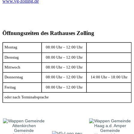
www.vg-zolling.de
Öffnungszeiten des Rathauses Zolling
Montag
08:00 Uhr – 12:00 Uhr
Dienstag
08:00 Uhr – 12:00 Uhr
Mittwoch
08:00 Uhr – 12:00 Uhr
Donnerstag
08:00 Uhr – 12:00 Uhr
14:00 Uhr – 18:00 Uhr
Freitag
08:00 Uhr – 12:00 Uhr
oder nach Terminabsprache
Gemeinde
Gemeinde