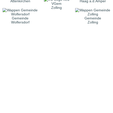
Attenkirchen
Haag a.d.Amper
VGem
Zolling
Gemeinde
Gemeinde
Wolfersdorf
Zolling