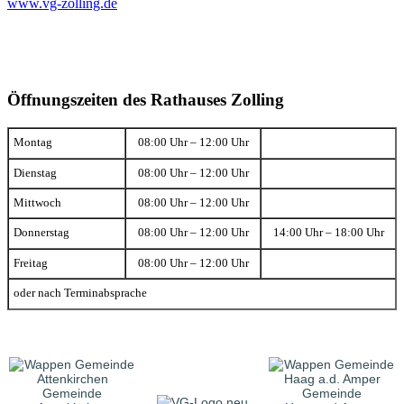
www.vg-zolling.de
Öffnungszeiten des Rathauses Zolling
Montag
08:00 Uhr – 12:00 Uhr
Dienstag
08:00 Uhr – 12:00 Uhr
Mittwoch
08:00 Uhr – 12:00 Uhr
Donnerstag
08:00 Uhr – 12:00 Uhr
14:00 Uhr – 18:00 Uhr
Freitag
08:00 Uhr – 12:00 Uhr
oder nach Terminabsprache
Gemeinde
Gemeinde