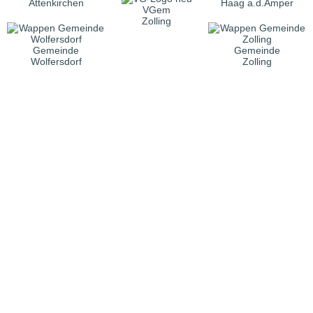
Attenkirchen
Haag a.d.Amper
VGem
Zolling
Gemeinde
Gemeinde
Wolfersdorf
Zolling