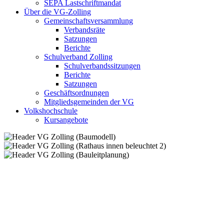
SEPA Lastschriftmandat
Über die VG-Zolling
Gemeinschaftsversammlung
Verbandsräte
Satzungen
Berichte
Schulverband Zolling
Schulverbandssitzungen
Berichte
Satzungen
Geschäftsordnungen
Mitgliedsgemeinden der VG
Volkshochschule
Kursangebote