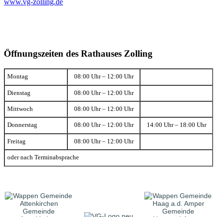
www.vg-zolling.de
Öffnungszeiten des Rathauses Zolling
Montag
08:00 Uhr – 12:00 Uhr
Dienstag
08:00 Uhr – 12:00 Uhr
Mittwoch
08:00 Uhr – 12:00 Uhr
Donnerstag
08:00 Uhr – 12:00 Uhr
14:00 Uhr – 18:00 Uhr
Freitag
08:00 Uhr – 12:00 Uhr
oder nach Terminabsprache
Gemeinde
Gemeinde