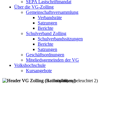
SEPA Lastschriftmandat
Über die VG-Zolling
Gemeinschaftsversammlung
Verbandsräte
Satzungen
Berichte
Schulverband Zolling
Schulverbandssitzungen
Berichte
Satzungen
Geschäftsordnungen
Mitgliedsgemeinden der VG
Volkshochschule
Kursangebote