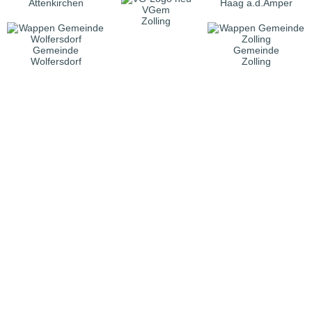
Attenkirchen
Haag a.d.Amper
VGem
Zolling
Gemeinde
Gemeinde
Wolfersdorf
Zolling