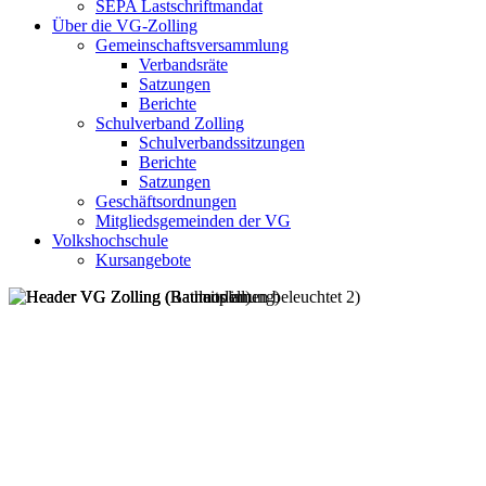
SEPA Lastschriftmandat
Über die VG-Zolling
Gemeinschaftsversammlung
Verbandsräte
Satzungen
Berichte
Schulverband Zolling
Schulverbandssitzungen
Berichte
Satzungen
Geschäftsordnungen
Mitgliedsgemeinden der VG
Volkshochschule
Kursangebote