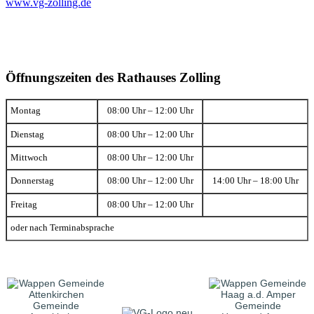
www.vg-zolling.de
Öffnungszeiten des Rathauses Zolling
Montag
08:00 Uhr – 12:00 Uhr
Dienstag
08:00 Uhr – 12:00 Uhr
Mittwoch
08:00 Uhr – 12:00 Uhr
Donnerstag
08:00 Uhr – 12:00 Uhr
14:00 Uhr – 18:00 Uhr
Freitag
08:00 Uhr – 12:00 Uhr
oder nach Terminabsprache
Gemeinde
Gemeinde