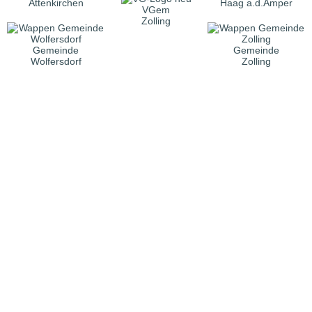
Attenkirchen
Haag a.d.Amper
VGem
Zolling
Gemeinde
Gemeinde
Wolfersdorf
Zolling