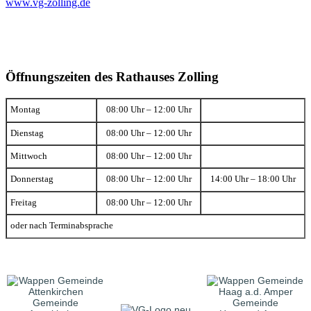
www.vg-zolling.de
Öffnungszeiten des Rathauses Zolling
Montag
08:00 Uhr – 12:00 Uhr
Dienstag
08:00 Uhr – 12:00 Uhr
Mittwoch
08:00 Uhr – 12:00 Uhr
Donnerstag
08:00 Uhr – 12:00 Uhr
14:00 Uhr – 18:00 Uhr
Freitag
08:00 Uhr – 12:00 Uhr
oder nach Terminabsprache
Gemeinde
Gemeinde