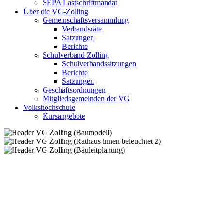
SEPA Lastschriftmandat
Über die VG-Zolling
Gemeinschaftsversammlung
Verbandsräte
Satzungen
Berichte
Schulverband Zolling
Schulverbandssitzungen
Berichte
Satzungen
Geschäftsordnungen
Mitgliedsgemeinden der VG
Volkshochschule
Kursangebote