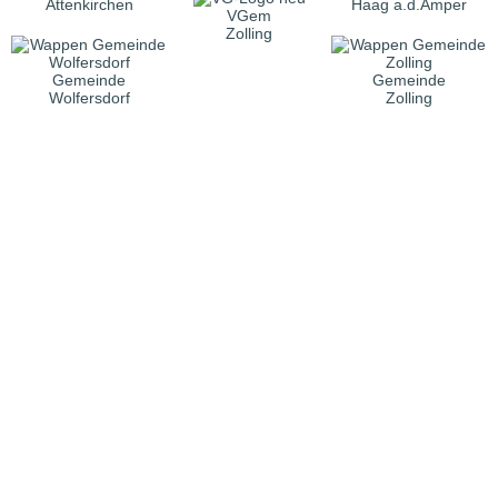
Attenkirchen
Haag a.d.Amper
VGem
Zolling
Gemeinde
Gemeinde
Wolfersdorf
Zolling