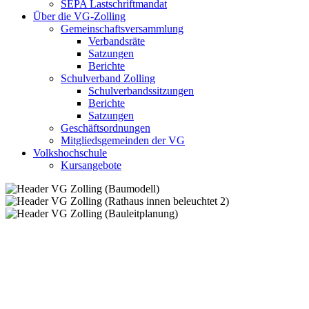
SEPA Lastschriftmandat
Über die VG-Zolling
Gemeinschaftsversammlung
Verbandsräte
Satzungen
Berichte
Schulverband Zolling
Schulverbandssitzungen
Berichte
Satzungen
Geschäftsordnungen
Mitgliedsgemeinden der VG
Volkshochschule
Kursangebote