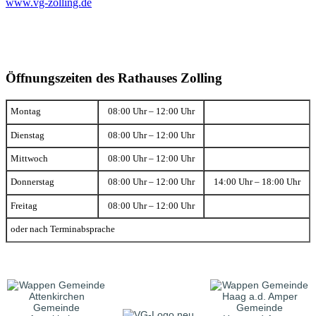
www.vg-zolling.de
Öffnungszeiten des Rathauses Zolling
Montag
08:00 Uhr – 12:00 Uhr
Dienstag
08:00 Uhr – 12:00 Uhr
Mittwoch
08:00 Uhr – 12:00 Uhr
Donnerstag
08:00 Uhr – 12:00 Uhr
14:00 Uhr – 18:00 Uhr
Freitag
08:00 Uhr – 12:00 Uhr
oder nach Terminabsprache
Gemeinde
Gemeinde