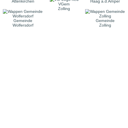
Attenkirchen
Haag a.d.Amper
VGem
Zolling
Gemeinde
Gemeinde
Wolfersdorf
Zolling