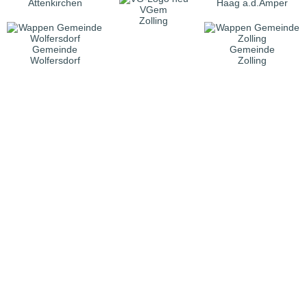
Attenkirchen
Haag a.d.Amper
VGem
Zolling
Gemeinde
Gemeinde
Wolfersdorf
Zolling