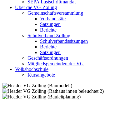
SEPA Lastschriftmandat
Über die VG-Zolling
Gemeinschaftsversammlung
Verbandsräte
Satzungen
Berichte
Schulverband Zolling
Schulverbandssitzungen
Berichte
Satzungen
Geschäftsordnungen
Mitgliedsgemeinden der VG
Volkshochschule
Kursangebote