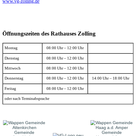
www.vg-zolling.de
Öffnungszeiten des Rathauses Zolling
Montag
08:00 Uhr – 12:00 Uhr
Dienstag
08:00 Uhr – 12:00 Uhr
Mittwoch
08:00 Uhr – 12:00 Uhr
Donnerstag
08:00 Uhr – 12:00 Uhr
14:00 Uhr – 18:00 Uhr
Freitag
08:00 Uhr – 12:00 Uhr
oder nach Terminabsprache
Gemeinde
Gemeinde