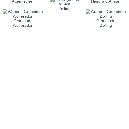
Attenkirchen
Haag a.d.Amper
VGem
Zolling
Gemeinde
Gemeinde
Wolfersdorf
Zolling