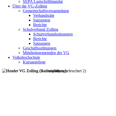
SEPA Lastschriftmandat
Über die VG-Zolling
Gemeinschaftsversammlung
Verbandsräte
Satzungen
Berichte
Schulverband Zolling
Schulverbandssitzungen
Berichte
Satzungen
Geschäftsordnungen
Mitgliedsgemeinden der VG
Volkshochschule
Kursangebote