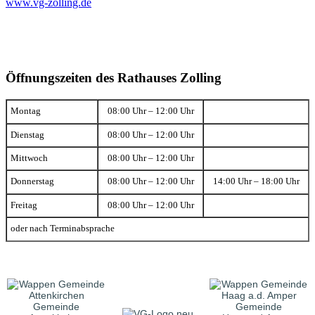
www.vg-zolling.de
Öffnungszeiten des Rathauses Zolling
Montag
08:00 Uhr – 12:00 Uhr
Dienstag
08:00 Uhr – 12:00 Uhr
Mittwoch
08:00 Uhr – 12:00 Uhr
Donnerstag
08:00 Uhr – 12:00 Uhr
14:00 Uhr – 18:00 Uhr
Freitag
08:00 Uhr – 12:00 Uhr
oder nach Terminabsprache
Gemeinde
Gemeinde