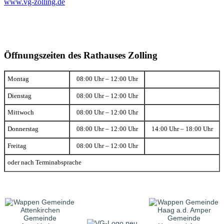
www.vg-zolling.de
Öffnungszeiten des Rathauses Zolling
Montag
08:00 Uhr – 12:00 Uhr
Dienstag
08:00 Uhr – 12:00 Uhr
Mittwoch
08:00 Uhr – 12:00 Uhr
Donnerstag
08:00 Uhr – 12:00 Uhr
14:00 Uhr – 18:00 Uhr
Freitag
08:00 Uhr – 12:00 Uhr
oder nach Terminabsprache
Gemeinde
Gemeinde