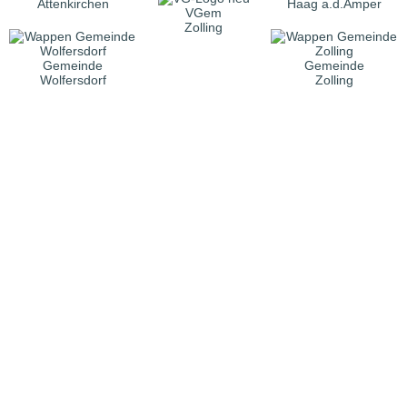
Attenkirchen
Haag a.d.Amper
VGem
Zolling
Gemeinde
Gemeinde
Wolfersdorf
Zolling