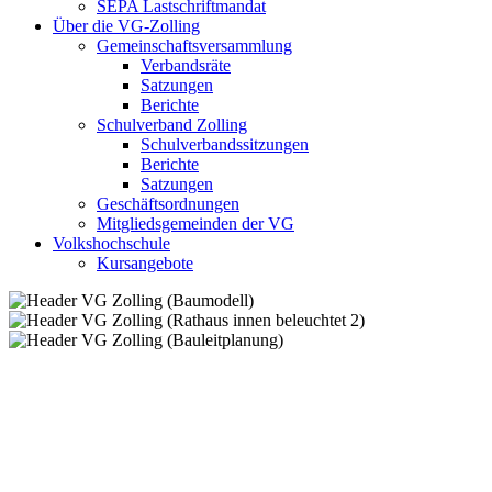
SEPA Lastschriftmandat
Über die VG-Zolling
Gemeinschaftsversammlung
Verbandsräte
Satzungen
Berichte
Schulverband Zolling
Schulverbandssitzungen
Berichte
Satzungen
Geschäftsordnungen
Mitgliedsgemeinden der VG
Volkshochschule
Kursangebote