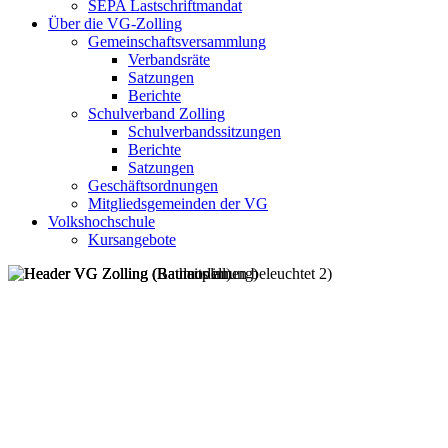
SEPA Lastschriftmandat
Über die VG-Zolling
Gemeinschaftsversammlung
Verbandsräte
Satzungen
Berichte
Schulverband Zolling
Schulverbandssitzungen
Berichte
Satzungen
Geschäftsordnungen
Mitgliedsgemeinden der VG
Volkshochschule
Kursangebote