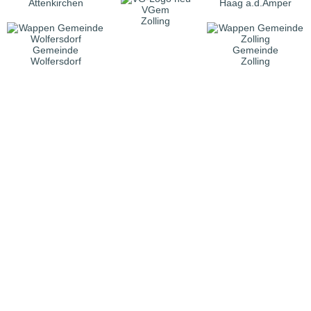
Attenkirchen
Haag a.d.Amper
VGem
Zolling
Gemeinde
Gemeinde
Wolfersdorf
Zolling