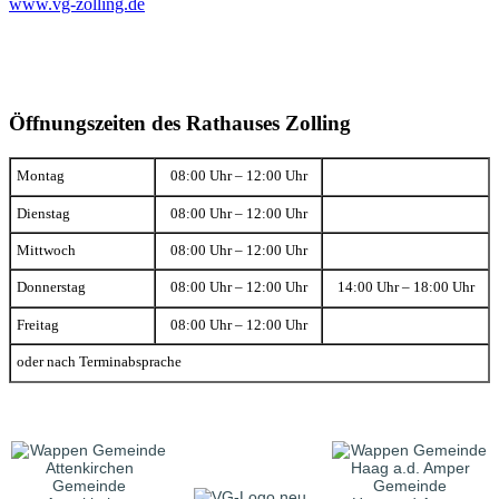
www.vg-zolling.de
Öffnungszeiten des Rathauses Zolling
Montag
08:00 Uhr – 12:00 Uhr
Dienstag
08:00 Uhr – 12:00 Uhr
Mittwoch
08:00 Uhr – 12:00 Uhr
Donnerstag
08:00 Uhr – 12:00 Uhr
14:00 Uhr – 18:00 Uhr
Freitag
08:00 Uhr – 12:00 Uhr
oder nach Terminabsprache
Gemeinde
Gemeinde