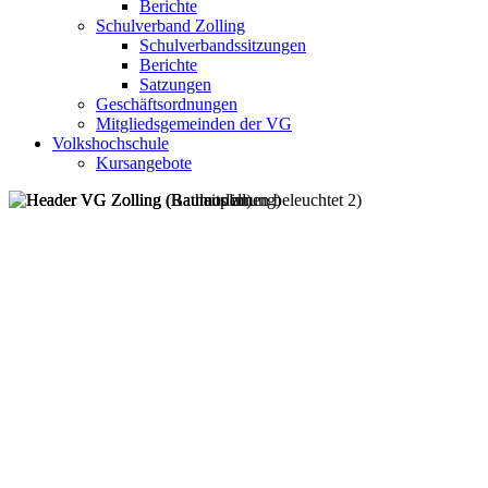
Berichte
Schulverband Zolling
Schulverbandssitzungen
Berichte
Satzungen
Geschäftsordnungen
Mitgliedsgemeinden der VG
Volkshochschule
Kursangebote