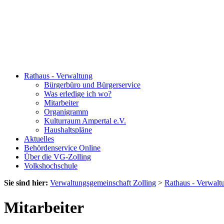
Rathaus - Verwaltung
Bürgerbüro und Bürgerservice
Was erledige ich wo?
Mitarbeiter
Organigramm
Kulturraum Ampertal e.V.
Haushaltspläne
Aktuelles
Behördenservice Online
Über die VG-Zolling
Volkshochschule
Sie sind hier:
Verwaltungsgemeinschaft Zolling
>
Rathaus - Verwalt
Mitarbeiter