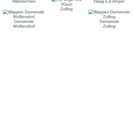
Attenkirchen
Haag a.d.Amper
VGem
Zolling
Gemeinde
Gemeinde
Wolfersdorf
Zolling