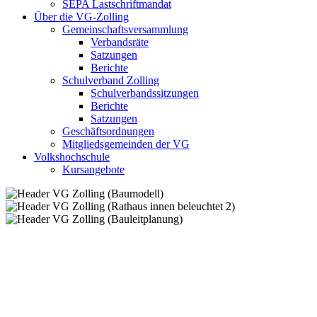
SEPA Lastschriftmandat
Über die VG-Zolling
Gemeinschaftsversammlung
Verbandsräte
Satzungen
Berichte
Schulverband Zolling
Schulverbandssitzungen
Berichte
Satzungen
Geschäftsordnungen
Mitgliedsgemeinden der VG
Volkshochschule
Kursangebote