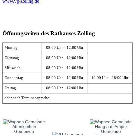
www.vg-zolling.de
Öffnungszeiten des Rathauses Zolling
Montag
08:00 Uhr – 12:00 Uhr
Dienstag
08:00 Uhr – 12:00 Uhr
Mittwoch
08:00 Uhr – 12:00 Uhr
Donnerstag
08:00 Uhr – 12:00 Uhr
14:00 Uhr – 18:00 Uhr
Freitag
08:00 Uhr – 12:00 Uhr
oder nach Terminabsprache
Gemeinde
Gemeinde