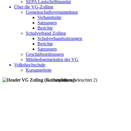
SEPA Lastschriftmandat
Über die VG-Zolling
Gemeinschaftsversammlung
Verbandsräte
Satzungen
Berichte
Schulverband Zolling
Schulverbandssitzungen
Berichte
Satzungen
Geschäftsordnungen
Mitgliedsgemeinden der VG
Volkshochschule
Kursangebote