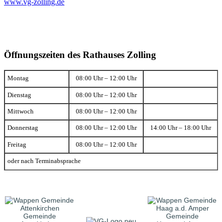
www.vg-zolling.de
Öffnungszeiten des Rathauses Zolling
Montag
08:00 Uhr – 12:00 Uhr
Dienstag
08:00 Uhr – 12:00 Uhr
Mittwoch
08:00 Uhr – 12:00 Uhr
Donnerstag
08:00 Uhr – 12:00 Uhr
14:00 Uhr – 18:00 Uhr
Freitag
08:00 Uhr – 12:00 Uhr
oder nach Terminabsprache
Gemeinde
Gemeinde