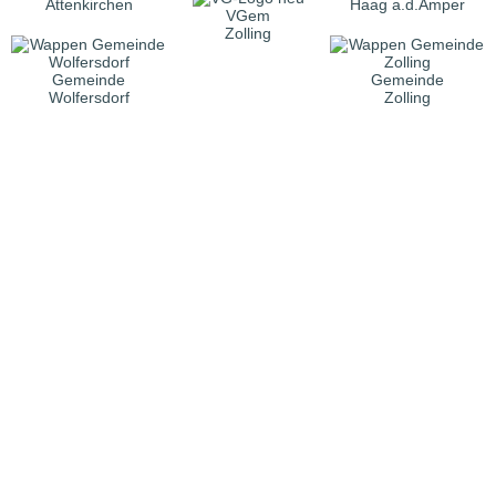
Attenkirchen
Haag a.d.Amper
VGem
Zolling
Gemeinde
Gemeinde
Wolfersdorf
Zolling