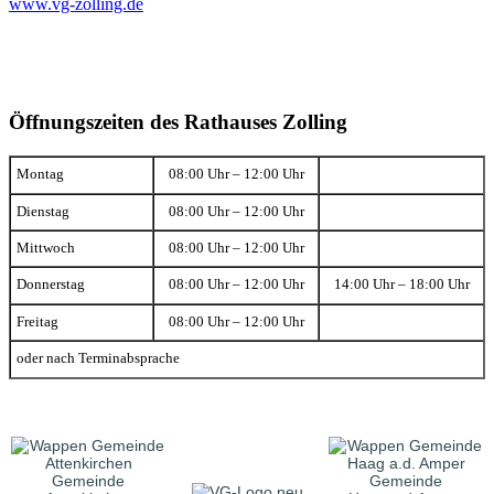
www.vg-zolling.de
Öffnungszeiten des Rathauses Zolling
Montag
08:00 Uhr – 12:00 Uhr
Dienstag
08:00 Uhr – 12:00 Uhr
Mittwoch
08:00 Uhr – 12:00 Uhr
Donnerstag
08:00 Uhr – 12:00 Uhr
14:00 Uhr – 18:00 Uhr
Freitag
08:00 Uhr – 12:00 Uhr
oder nach Terminabsprache
Gemeinde
Gemeinde