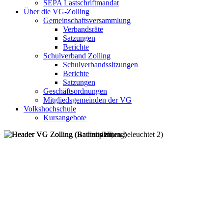
SEPA Lastschriftmandat
Über die VG-Zolling
Gemeinschaftsversammlung
Verbandsräte
Satzungen
Berichte
Schulverband Zolling
Schulverbandssitzungen
Berichte
Satzungen
Geschäftsordnungen
Mitgliedsgemeinden der VG
Volkshochschule
Kursangebote