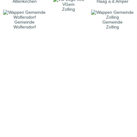
Attenkirchen
Haag a.d.Amper
VGem
Zolling
Gemeinde
Gemeinde
Wolfersdorf
Zolling