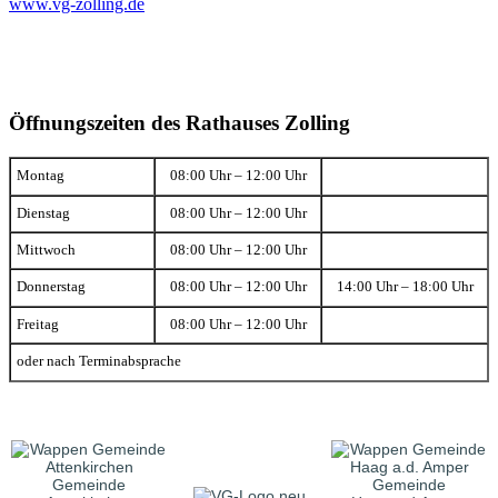
www.vg-zolling.de
Öffnungszeiten des Rathauses Zolling
Montag
08:00 Uhr – 12:00 Uhr
Dienstag
08:00 Uhr – 12:00 Uhr
Mittwoch
08:00 Uhr – 12:00 Uhr
Donnerstag
08:00 Uhr – 12:00 Uhr
14:00 Uhr – 18:00 Uhr
Freitag
08:00 Uhr – 12:00 Uhr
oder nach Terminabsprache
Gemeinde
Gemeinde