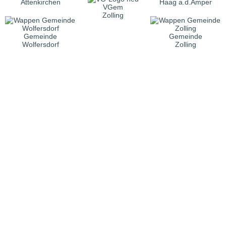
Attenkirchen
Haag a.d.Amper
VGem
Zolling
Gemeinde
Gemeinde
Wolfersdorf
Zolling