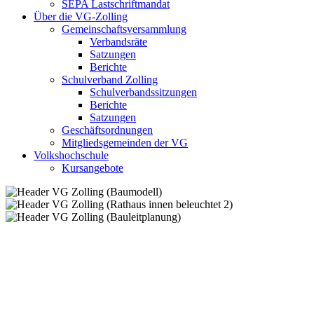
SEPA Lastschriftmandat
Über die VG-Zolling
Gemeinschaftsversammlung
Verbandsräte
Satzungen
Berichte
Schulverband Zolling
Schulverbandssitzungen
Berichte
Satzungen
Geschäftsordnungen
Mitgliedsgemeinden der VG
Volkshochschule
Kursangebote