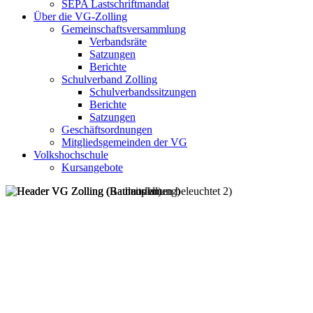
SEPA Lastschriftmandat
Über die VG-Zolling
Gemeinschaftsversammlung
Verbandsräte
Satzungen
Berichte
Schulverband Zolling
Schulverbandssitzungen
Berichte
Satzungen
Geschäftsordnungen
Mitgliedsgemeinden der VG
Volkshochschule
Kursangebote