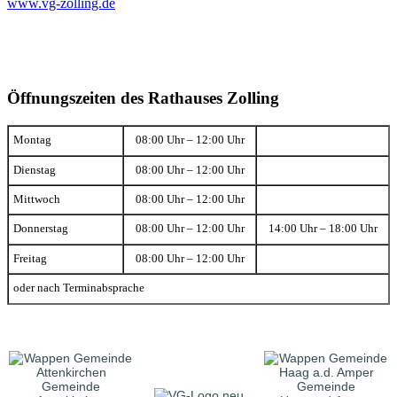
www.vg-zolling.de
Öffnungszeiten des Rathauses Zolling
Montag
08:00 Uhr – 12:00 Uhr
Dienstag
08:00 Uhr – 12:00 Uhr
Mittwoch
08:00 Uhr – 12:00 Uhr
Donnerstag
08:00 Uhr – 12:00 Uhr
14:00 Uhr – 18:00 Uhr
Freitag
08:00 Uhr – 12:00 Uhr
oder nach Terminabsprache
Gemeinde
Gemeinde