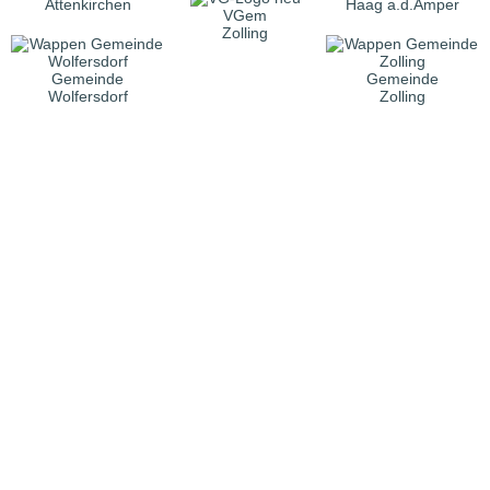
Attenkirchen
Haag a.d.Amper
VGem
Zolling
Gemeinde
Gemeinde
Wolfersdorf
Zolling