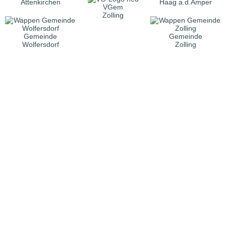
Attenkirchen
Haag a.d.Amper
VGem
Zolling
Gemeinde
Gemeinde
Wolfersdorf
Zolling