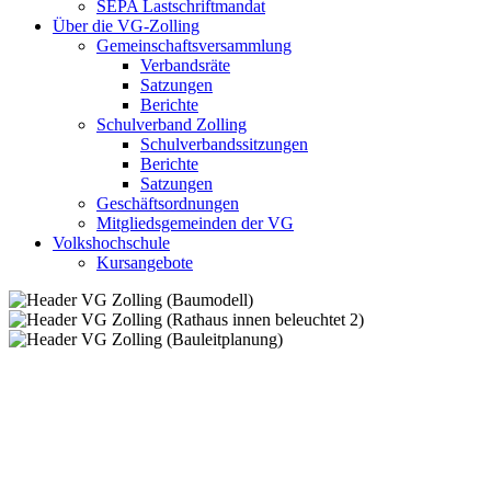
SEPA Lastschriftmandat
Über die VG-Zolling
Gemeinschaftsversammlung
Verbandsräte
Satzungen
Berichte
Schulverband Zolling
Schulverbandssitzungen
Berichte
Satzungen
Geschäftsordnungen
Mitgliedsgemeinden der VG
Volkshochschule
Kursangebote