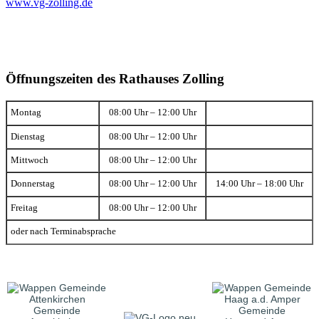
www.vg-zolling.de
Öffnungszeiten des Rathauses Zolling
Montag
08:00 Uhr – 12:00 Uhr
Dienstag
08:00 Uhr – 12:00 Uhr
Mittwoch
08:00 Uhr – 12:00 Uhr
Donnerstag
08:00 Uhr – 12:00 Uhr
14:00 Uhr – 18:00 Uhr
Freitag
08:00 Uhr – 12:00 Uhr
oder nach Terminabsprache
Gemeinde
Gemeinde