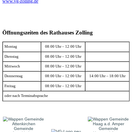
www.vg-zolling.de
Öffnungszeiten des Rathauses Zolling
Montag
08:00 Uhr – 12:00 Uhr
Dienstag
08:00 Uhr – 12:00 Uhr
Mittwoch
08:00 Uhr – 12:00 Uhr
Donnerstag
08:00 Uhr – 12:00 Uhr
14:00 Uhr – 18:00 Uhr
Freitag
08:00 Uhr – 12:00 Uhr
oder nach Terminabsprache
Gemeinde
Gemeinde