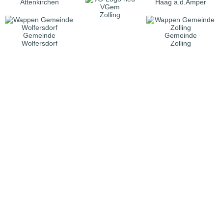
Attenkirchen
Haag a.d.Amper
VGem
Zolling
Gemeinde
Gemeinde
Wolfersdorf
Zolling