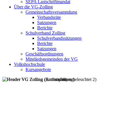
SEPA Lastschriftmandat
Über die VG-Zolling
Gemeinschaftsversammlung
Verbandsräte
Satzungen
Berichte
Schulverband Zolling
Schulverbandssitzungen
Berichte
Satzungen
Geschäftsordnungen
Mitgliedsgemeinden der VG
Volkshochschule
Kursangebote