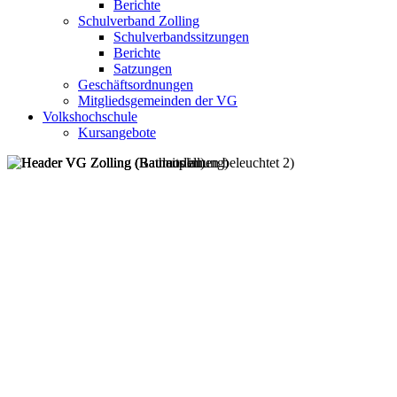
Berichte
Schulverband Zolling
Schulverbandssitzungen
Berichte
Satzungen
Geschäftsordnungen
Mitgliedsgemeinden der VG
Volkshochschule
Kursangebote