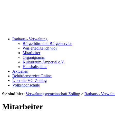
Rathaus - Verwaltung
Bürgerbüro und Bürgerservice
Was erledige ich wo?
Mitarbeiter
Organigramm
Kulturraum Ampertal e.V.
Haushaltspläne
Aktuelles
Behördenservice Online
Über die VG-Zolling
Volkshochschule
Sie sind hier:
Verwaltungsgemeinschaft Zolling
>
Rathaus - Verwalt
Mitarbeiter