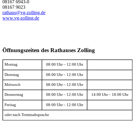
08167 6943-0
08167 9023
rathaus@vg-zolling.de
www.vg-zolling.de
Öffnungszeiten des Rathauses Zolling
Montag
08:00 Uhr – 12:00 Uhr
Dienstag
08:00 Uhr – 12:00 Uhr
Mittwoch
08:00 Uhr – 12:00 Uhr
Donnerstag
08:00 Uhr – 12:00 Uhr
14:00 Uhr – 18:00 Uhr
Freitag
08:00 Uhr – 12:00 Uhr
oder nach Terminabsprache