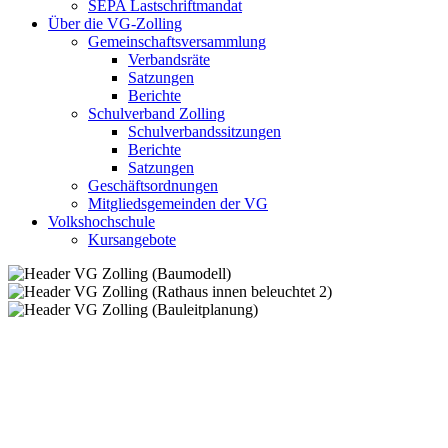
SEPA Lastschriftmandat
Über die VG-Zolling
Gemeinschaftsversammlung
Verbandsräte
Satzungen
Berichte
Schulverband Zolling
Schulverbandssitzungen
Berichte
Satzungen
Geschäftsordnungen
Mitgliedsgemeinden der VG
Volkshochschule
Kursangebote