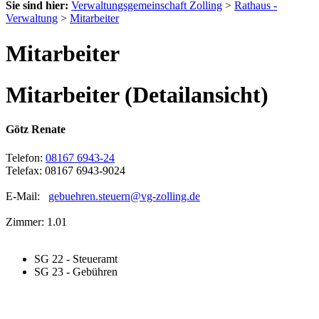
Sie sind hier:
Verwaltungsgemeinschaft Zolling
>
Rathaus -
Verwaltung
>
Mitarbeiter
Mitarbeiter
Mitarbeiter (Detailansicht)
Götz Renate
Telefon:
08167 6943-24
Telefax: 08167 6943-9024
E-Mail:
gebuehren.steuern@vg-zolling.de
Zimmer: 1.01
SG 22 - Steueramt
SG 23 - Gebühren